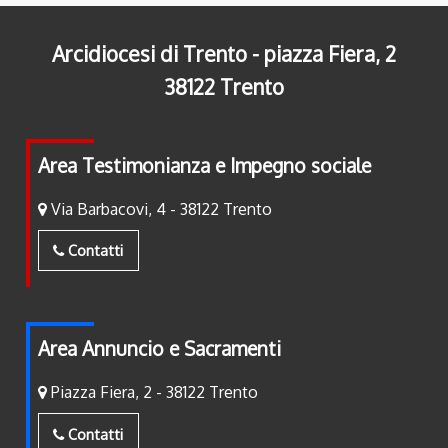
Arcidiocesi di Trento - piazza Fiera, 2
38122 Trento
Area Testimonianza e Impegno sociale
Via Barbacovi, 4 - 38122 Trento
Contatti
Area Annuncio e Sacramenti
Piazza Fiera, 2 - 38122 Trento
Contatti