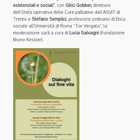
esistenziali e sociali”
, con
Gino Gobber,
direttore
dell’Unità operativa delle Cure palliative dell’ASUIT di
Trento e
Stefano Semplici
, professore ordinario di Etica
sociale all’Università di Roma “Tor Vergata”; la
moderazione sarà a cura di
Lucia Galvagni
(Fondazione
Bruno Kessler).