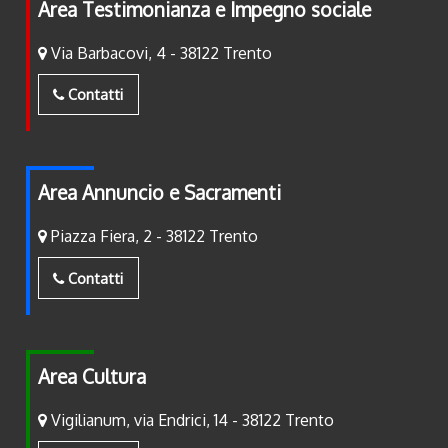
Area Testimonianza e Impegno sociale
Via Barbacovi, 4 - 38122 Trento
Contatti
Area Annuncio e Sacramenti
Piazza Fiera, 2 - 38122 Trento
Contatti
Area Cultura
Vigilianum, via Endrici, 14 - 38122 Trento