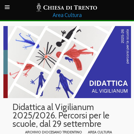
Cultura
Didattica al Vigilianum
2025/2026. Percorsi per le
scuole, dal 29 settembre
ARCHIVIO DIOCESANO TRIDENTINO
AREA CULTURA