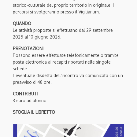
storico-culturale del proprio territorio in originale. I
percorsi si svolgeranno presso il Vigilianum.
QUANDO
Le attività proposte si effettuano dal 29 settembre
2025 al 10 giugno 2026.
PRENOTAZIONI
Possono essere effettuate telefonicamente o tramite
posta elettronica ai recapiti riportati nelle singole
schede.
L’eventuale disdetta dell’incontro va comunicata con un
preavviso di 48 ore.
CONTRIBUTI
3 euro ad alunno
SFOGLIA IL LIBRETTO