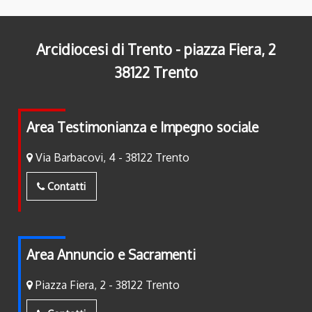
Arcidiocesi di Trento - piazza Fiera, 2
38122 Trento
Area Testimonianza e Impegno sociale
Via Barbacovi, 4 - 38122 Trento
Contatti
Area Annuncio e Sacramenti
Piazza Fiera, 2 - 38122 Trento