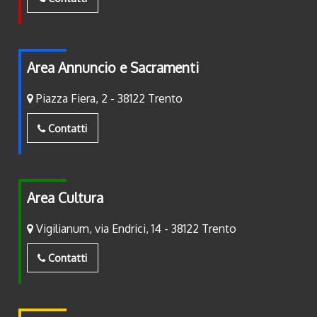
Area Annuncio e Sacramenti
Piazza Fiera, 2 - 38122 Trento
Contatti
Area Cultura
Vigilianum, via Endrici, 14 - 38122 Trento
Contatti