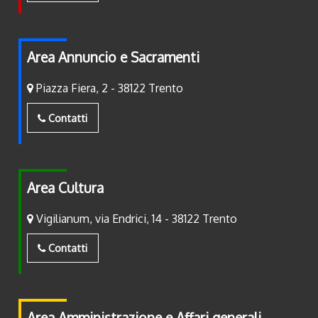
Area Annuncio e Sacramenti
Piazza Fiera, 2 - 38122 Trento
Contatti
Area Cultura
Vigilianum, via Endrici, 14 - 38122 Trento
Contatti
Area Amministrazione e Affari generali