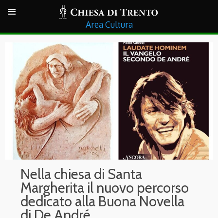
Cultura
Nella chiesa di Santa
Margherita il nuovo percorso
dedicato alla Buona Novella
di De André