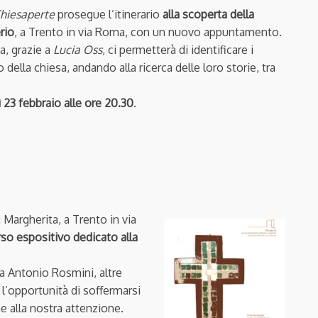
hiesaperte
prosegue l’itinerario
alla scoperta della
rio
, a Trento in via Roma, con un nuovo appuntamento.
a, grazie a
Lucia Oss
, ci permetterà di identificare i
della chiesa, andando alla ricerca delle loro storie, tra
 23 febbraio alle ore 20.30
.
a Margherita, a Trento in via
so espositivo dedicato alla
da Antonio Rosmini, altre
o l’opportunità di soffermarsi
e alla nostra attenzione.