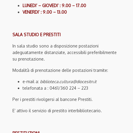
LUNEDI’ – GIOVEDI’ : 9.00 – 17.00
VENERDI’ : 9.00 – 13.00
SALA STUDIO E PRESTITI
In sala studio sono a disposizione postazioni
adeguatamente distanziate, accessibili preferibilmente
su prenotazione.
Modalità di prenotazione delle postazioni tramite:
e-mail a:
biblioteca.cultura@diocesitn.it
telefonata a : 0461/360 224 – 223
Per i prestiti rivolgersi al bancone Prestiti.
E’ attivo il servizio di prestito interbibliotecario.