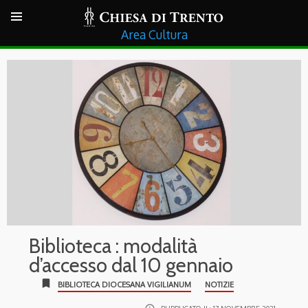
Cultura
Biblioteca : modalità
d’accesso dal 10 gennaio
bookmark
BIBLIOTECA DIOCESANA VIGILIANUM
NOTIZIE