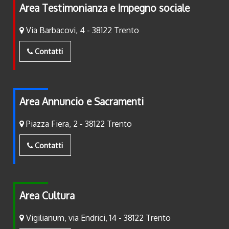
Area Testimonianza e Impegno sociale
Via Barbacovi, 4 - 38122 Trento
Contatti
Area Annuncio e Sacramenti
Piazza Fiera, 2 - 38122 Trento
Contatti
Area Cultura
Vigilianum, via Endrici, 14 - 38122 Trento