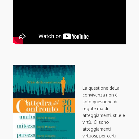
La questione della
convivenza non è
solo questione di
regole ma di
atteggiamenti, stile e
virtù. Ci sono
atteggiamenti
virtuosi, per certi