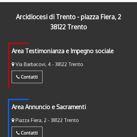
Arcidiocesi di Trento - piazza Fiera, 2
38122 Trento
Area Testimonianza e Impegno sociale
Via Barbacovi, 4 - 38122 Trento
Contatti
Area Annuncio e Sacramenti
Piazza Fiera, 2 - 38122 Trento
Contatti