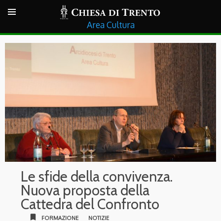
Cultura
Le sfide della convivenza.
Nuova proposta della
Cattedra del Confronto
bookmark
FORMAZIONE
NOTIZIE