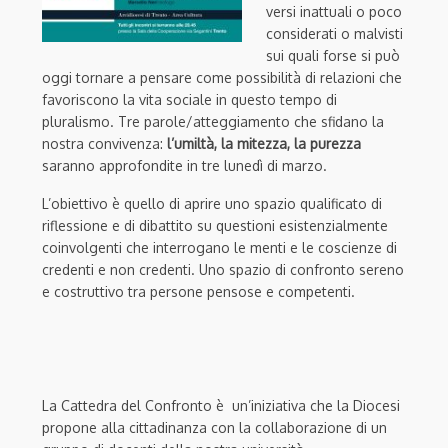
versi inattuali o poco
considerati o malvisti
sui quali forse si può
oggi tornare a pensare come possibilità di relazioni che
favoriscono la vita sociale in questo tempo di
pluralismo. Tre parole/atteggiamento che sfidano la
nostra convivenza:
l’umiltà, la mitezza, la purezza
saranno approfondite in tre lunedì di marzo.
L’obiettivo è quello di aprire uno spazio qualificato di
riflessione e di dibattito su questioni esistenzialmente
coinvolgenti che interrogano le menti e le coscienze di
credenti e non credenti. Uno spazio di confronto sereno
e costruttivo tra persone pensose e competenti.
La Cattedra del Confronto è un’iniziativa che la Diocesi
propone alla cittadinanza con la collaborazione di un