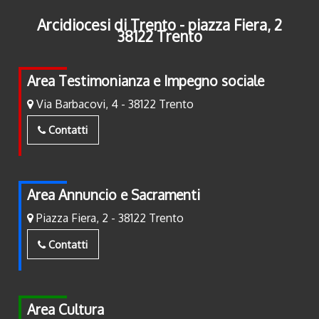
Arcidiocesi di Trento - piazza Fiera, 2
38122 Trento
Area Testimonianza e Impegno sociale
Via Barbacovi, 4 - 38122 Trento
Contatti
Area Annuncio e Sacramenti
Piazza Fiera, 2 - 38122 Trento
Contatti
Area Cultura