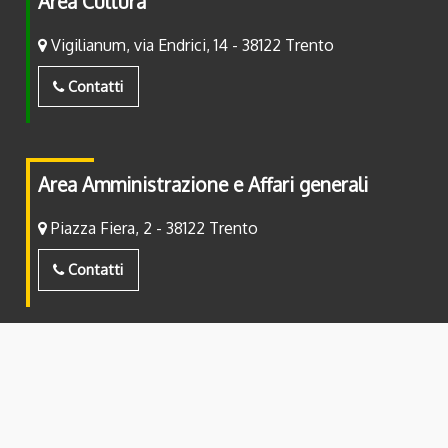
Area Cultura
Vigilianum, via Endrici, 14 - 38122 Trento
Contatti
Area Amministrazione e Affari generali
Piazza Fiera, 2 - 38122 Trento
Contatti