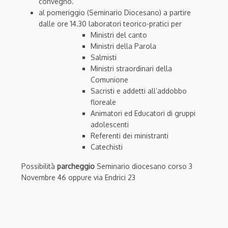
convegno.
al pomeriggio (Seminario Diocesano) a partire
dalle ore 14.30 laboratori teorico-pratici per
Ministri del canto
Ministri della Parola
Salmisti
Ministri straordinari della
Comunione
Sacristi e addetti all’addobbo
floreale
Animatori ed Educatori di gruppi
adolescenti
Referenti dei ministranti
Catechisti
Possibilità
parcheggio
Seminario diocesano corso 3
Novembre 46 oppure via Endrici 23