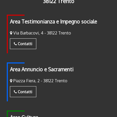
38122 Trento
Area Testimonianza e Impegno sociale
Via Barbacovi, 4 - 38122 Trento
Contatti
Area Annuncio e Sacramenti
Piazza Fiera, 2 - 38122 Trento
Contatti