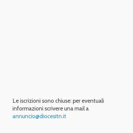
Le iscrizioni sono chiuse: per eventuali
informazioni scrivere una mail a
annuncio@diocesitn.it