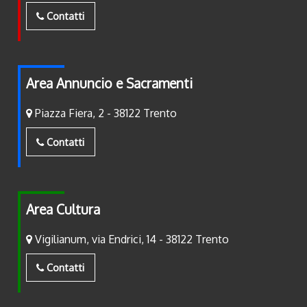
Contatti
Area Annuncio e Sacramenti
Piazza Fiera, 2 - 38122 Trento
Contatti
Area Cultura
Vigilianum, via Endrici, 14 - 38122 Trento
Contatti