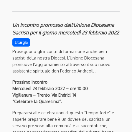
Un incontro promosso dall'Unione Diocesana
Sacristi per il giorno mercoledì 23 febbraio 2022
Liturgia
Proseguono gli incontri di formazione anche per i
sacristi della nostra Diocesi. L’Unione Diocesana
promuove l’aggiornamento attraverso il suo nuovo
assistente spirituale don Federico Andreolli.
Prossimo incontro
Mercoledì 23 febbraio 2022 – ore 10.00
Vigilianum –
Trento,
Via Endrici, 14
“Celebrare la Quaresima”.
Prepararsi alle celebrazioni di questo “tempo forte” e
saperle preparare bene è un dovere del sacrista, un
servizio prezioso alla comunità e ai sacerdoti che,