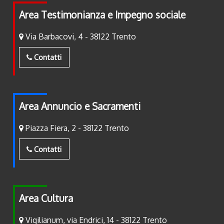
Area Testimonianza e Impegno sociale
Via Barbacovi, 4 - 38122 Trento
Contatti
Area Annuncio e Sacramenti
Piazza Fiera, 2 - 38122 Trento
Contatti
Area Cultura
Vigilianum, via Endrici, 14 - 38122 Trento