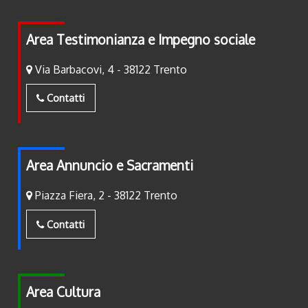
Area Testimonianza e Impegno sociale
Via Barbacovi, 4 - 38122 Trento
Contatti
Area Annuncio e Sacramenti
Piazza Fiera, 2 - 38122 Trento
Contatti
Area Cultura