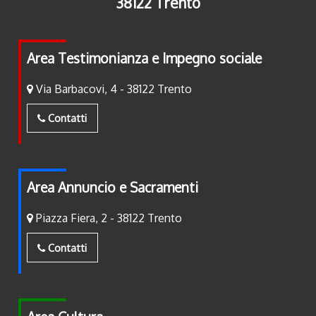
38122 Trento
Area Testimonianza e Impegno sociale
Via Barbacovi, 4 - 38122 Trento
Contatti
Area Annuncio e Sacramenti
Piazza Fiera, 2 - 38122 Trento
Contatti