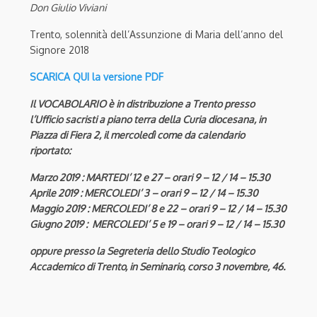
Don Giulio Viviani
Trento, solennità dell’Assunzione di Maria dell’anno del
Signore 2018
SCARICA QUI la versione PDF
Il VOCABOLARIO è in distribuzione a Trento presso
l’Ufficio sacristi a piano terra della Curia diocesana, in
Piazza di Fiera 2, il mercoledì come da calendario
riportato:
Marzo 2019 : MARTEDI’ 12 e 27 – orari 9 – 12 / 14 – 15.30
Aprile 2019 : MERCOLEDI’ 3 – orari 9 – 12 / 14 – 15.30
Maggio 2019 : MERCOLEDI’ 8 e 22 – orari 9 – 12 / 14 – 15.30
Giugno 2019 : MERCOLEDI’ 5 e 19 – orari 9 – 12 / 14 – 15.30
oppure presso la Segreteria dello Studio Teologico
Accademico di Trento, in Seminario, corso 3 novembre, 46.