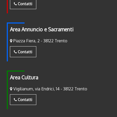
Contatti
Area Annuncio e Sacramenti
Piazza Fiera, 2 - 38122 Trento
Contatti
Area Cultura
Vigilianum, via Endrici, 14 - 38122 Trento
Contatti