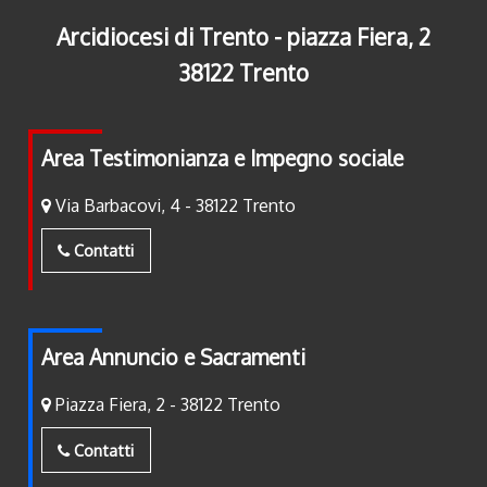
Arcidiocesi di Trento - piazza Fiera, 2
38122 Trento
Area Testimonianza e Impegno sociale
Via Barbacovi, 4 - 38122 Trento
Contatti
Area Annuncio e Sacramenti
Piazza Fiera, 2 - 38122 Trento
Contatti