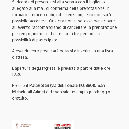
Si ricorda di presentarsi alla serata con il biglietto,
allegato alla mail di conferma della prenotazione, in
formato cartaceo o digitale, senza biglietto non sarà
possibile accedere. Qualora non si potesse partecipare
all’evento raccomandiamo di cancellare la prenotazione
per tempo, in modo da dare ad altre persone la
possibilità di partecipare.
A esaurimento posti sarà possibile inserirsi in una lista
d’attesa.
L’apertura degli ingressi è prevista a partire dalle ore
19.30.
Presso il
PalaRotari (via del Tonale 110, 38010 San
Michele all’Adige)
è disponibile un ampio parcheggio
gratuito.