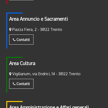
Area Annuncio e Sacramenti
Piazza Fiera, 2 - 38122 Trento
Contatti
Area Cultura
Vigilianum, via Endrici, 14 - 38122 Trento
Contatti
Area Amministrazione e Affari generali