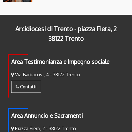
Arcidiocesi di Trento - piazza Fiera, 2
38122 Trento
Area Testimonianza e Impegno sociale
Via Barbacovi, 4 - 38122 Trento
Contatti
Area Annuncio e Sacramenti
Piazza Fiera, 2 - 38122 Trento