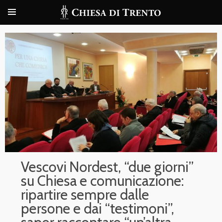
Vescovi Nordest, “due giorni”
su Chiesa e comunicazione:
ripartire sempre dalle
persone e dai “testimoni”,