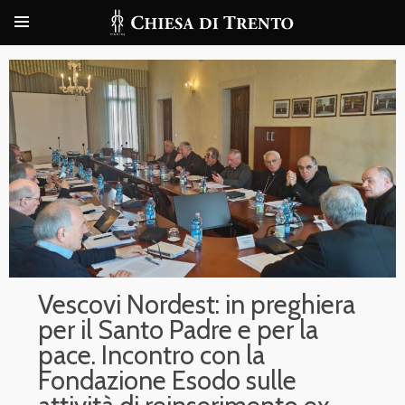
Vescovi Nordest: in preghiera
per il Santo Padre e per la
pace. Incontro con la
Fondazione Esodo sulle