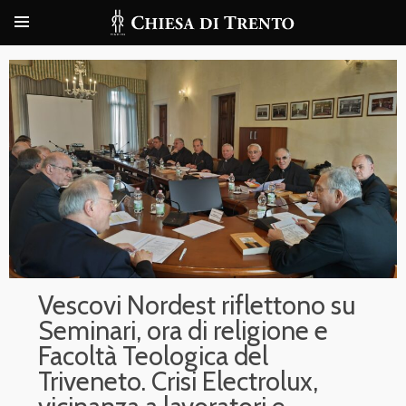
Vescovi Nordest riflettono su
Seminari, ora di religione e
Facoltà Teologica del
Triveneto. Crisi Electrolux,