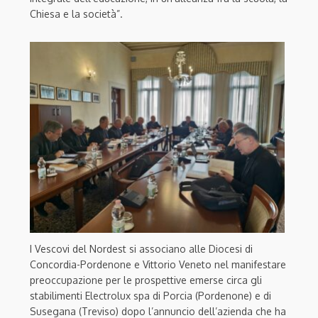
Chiesa e la società”.
I Vescovi del Nordest si associano alle Diocesi di
Concordia-Pordenone e Vittorio Veneto nel manifestare
preoccupazione per le prospettive emerse circa gli
stabilimenti Electrolux spa di Porcia (Pordenone) e di
Susegana (Treviso) dopo l’annuncio dell’azienda che ha