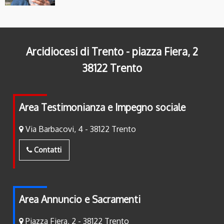
Arcidiocesi di Trento - piazza Fiera, 2
38122 Trento
Area Testimonianza e Impegno sociale
Via Barbacovi, 4 - 38122 Trento
Contatti
Area Annuncio e Sacramenti
Piazza Fiera, 2 - 38122 Trento