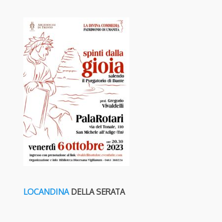
LOCANDINA
DELLA SERATA