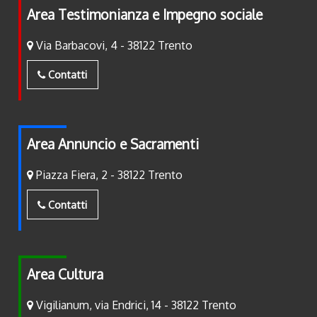
Area Testimonianza e Impegno sociale
Via Barbacovi, 4 - 38122 Trento
Contatti
Area Annuncio e Sacramenti
Piazza Fiera, 2 - 38122 Trento
Contatti
Area Cultura
Vigilianum, via Endrici, 14 - 38122 Trento