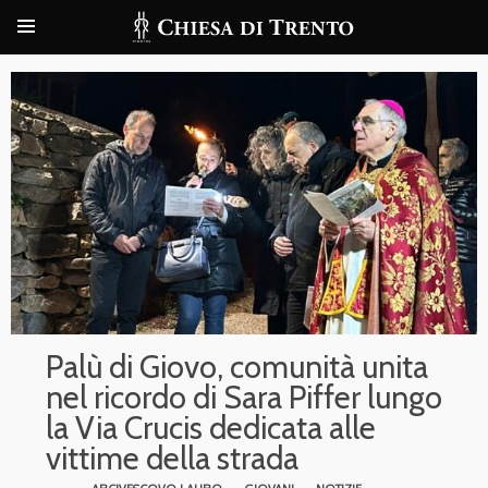
Palù di Giovo, comunità unita
nel ricordo di Sara Piffer lungo
la Via Crucis dedicata alle
vittime della strada