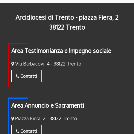
Arcidiocesi di Trento - piazza Fiera, 2
38122 Trento
Area Testimonianza e Impegno sociale
Via Barbacovi, 4 - 38122 Trento
Contatti
Area Annuncio e Sacramenti
Piazza Fiera, 2 - 38122 Trento
Contatti