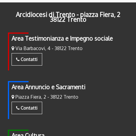
Arcidiocesi di Trento - piazza Fiera, 2
38122 Trento
Area Testimonianza e Impegno sociale
Via Barbacovi, 4 - 38122 Trento
Contatti
Area Annuncio e Sacramenti
Piazza Fiera, 2 - 38122 Trento
Contatti
Area Cultura