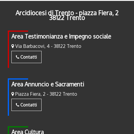
Arcidiocesi di Trento - piazza Fiera, 2
38122 Trento
Area Testimonianza e Impegno sociale
Via Barbacovi, 4 - 38122 Trento
Contatti
Area Annuncio e Sacramenti
Piazza Fiera, 2 - 38122 Trento
Contatti
Area Cultura