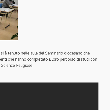
), si è tenuto nelle aule del Seminario diocesano che
denti che hanno completato il loro percorso di studi con
 Scienze Religiose.