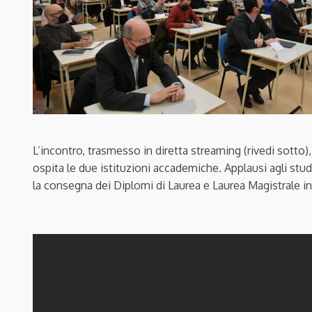
L’incontro, trasmesso in diretta streaming (rivedi sotto
ospita le due istituzioni accademiche. Applausi agli stu
la consegna dei Diplomi di Laurea e Laurea Magistrale in