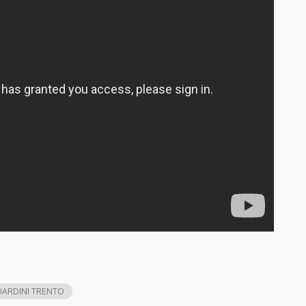
ARDINI TRENTO