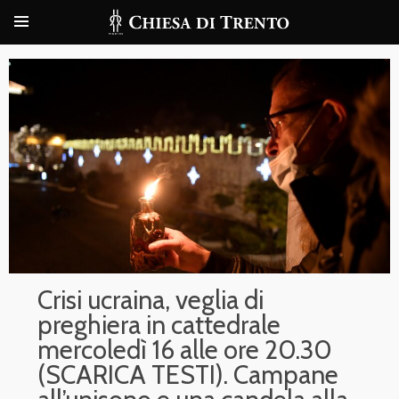
Crisi ucraina, veglia di
preghiera in cattedrale
mercoledì 16 alle ore 20.30
(SCARICA TESTI). Campane