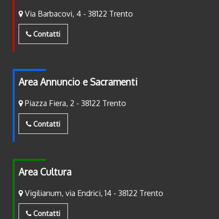
Via Barbacovi, 4 - 38122 Trento
Contatti
Area Annuncio e Sacramenti
Piazza Fiera, 2 - 38122 Trento
Contatti
Area Cultura
Vigilianum, via Endrici, 14 - 38122 Trento
Contatti