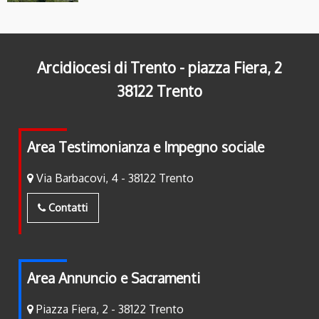
Arcidiocesi di Trento - piazza Fiera, 2
38122 Trento
Area Testimonianza e Impegno sociale
Via Barbacovi, 4 - 38122 Trento
Contatti
Area Annuncio e Sacramenti
Piazza Fiera, 2 - 38122 Trento