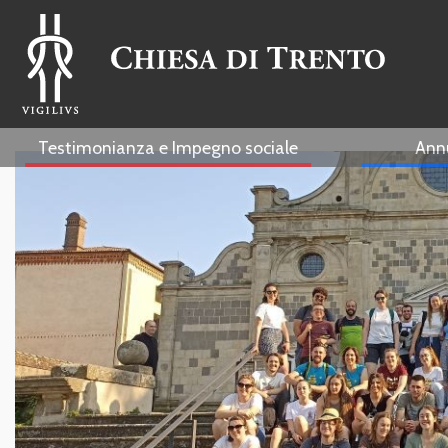
Testimonianza e Impegno sociale
Ann