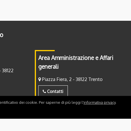
to
Area Amministrazione e Affari
generali
- 38122
Piazza Fiera, 2 - 38122 Trento
Contatti
ntificativo dei cookie. Per saperne di più leggi l'
informativa privacy
.