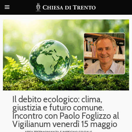
Il debito ecologico: clima,
giustizia e futuro comune.
Incontro con Paolo Foglizzo al
Vigilianum venerdì 15 maggio