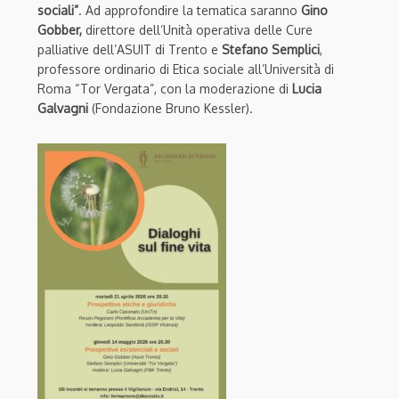
sociali”
. Ad approfondire la tematica saranno
Gino
Gobber,
direttore dell’Unità operativa delle Cure
palliative dell’ASUIT di Trento e
Stefano Semplici
,
professore ordinario di Etica sociale all’Università di
Roma “Tor Vergata”, con la moderazione di
Lucia
Galvagni
(Fondazione Bruno Kessler).