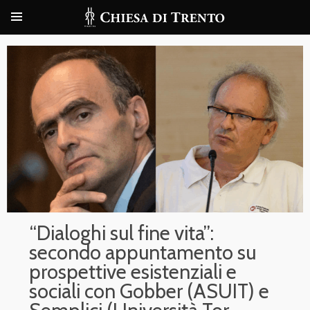
“Dialoghi sul fine vita”:
secondo appuntamento su
prospettive esistenziali e
sociali con Gobber (ASUIT) e