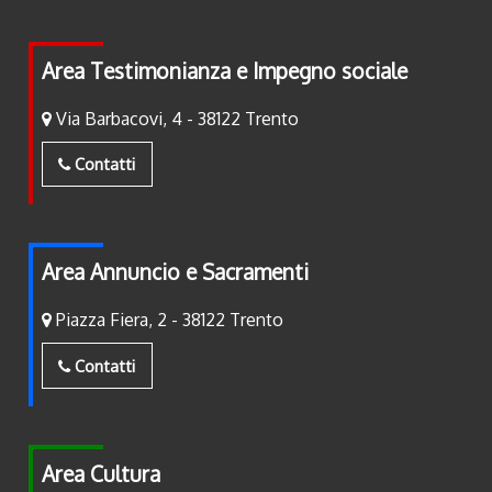
Area Testimonianza e Impegno sociale
Via Barbacovi, 4 - 38122 Trento
Contatti
Area Annuncio e Sacramenti
Piazza Fiera, 2 - 38122 Trento
Contatti
Area Cultura