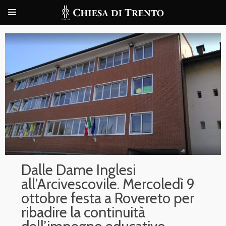
Dalle Dame Inglesi
all’Arcivescovile. Mercoledì 9
ottobre festa a Rovereto per
ribadire la continuità