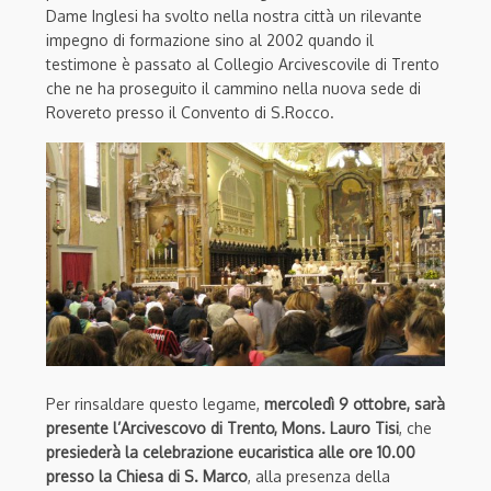
Dame Inglesi ha svolto nella nostra città un rilevante
impegno di formazione sino al 2002 quando il
testimone è passato al Collegio Arcivescovile di Trento
che ne ha proseguito il cammino nella nuova sede di
Rovereto presso il Convento di S.Rocco.
Per rinsaldare questo legame,
mercoledì 9 ottobre, sarà
presente l’Arcivescovo di Trento, Mons. Lauro Tisi
, che
presiederà la celebrazione eucaristica alle ore 10.00
presso la Chiesa di S. Marco
, alla presenza della