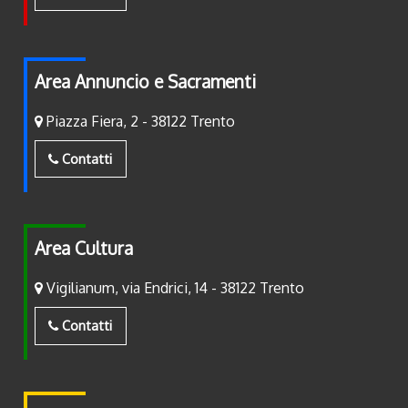
Area Annuncio e Sacramenti
Piazza Fiera, 2 - 38122 Trento
Contatti
Area Cultura
Vigilianum, via Endrici, 14 - 38122 Trento
Contatti