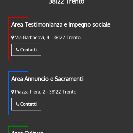
38122 Trento
Area Testimonianza e Impegno sociale
Via Barbacovi, 4 - 38122 Trento
Contatti
Area Annuncio e Sacramenti
Piazza Fiera, 2 - 38122 Trento
Contatti