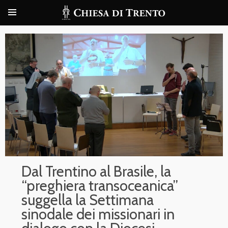
Dal Trentino al Brasile, la
“preghiera transoceanica”
suggella la Settimana
sinodale dei missionari in