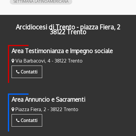
SETTIMANA LATINOAMERICANA
Arcidiocesi di Trento - piazza Fiera, 2
38122 Trento
Area Testimonianza e Impegno sociale
Via Barbacovi, 4 - 38122 Trento
Contatti
Area Annuncio e Sacramenti
Piazza Fiera, 2 - 38122 Trento
Contatti