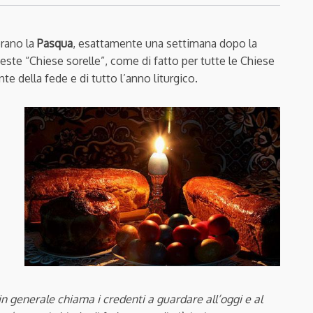
rano la
Pasqua
, esattamente una settimana dopo la
este “Chiese sorelle”, come di fatto per tutte le Chiese
te della fede e di tutto l’anno liturgico.
in generale chiama i credenti a guardare all’oggi e al