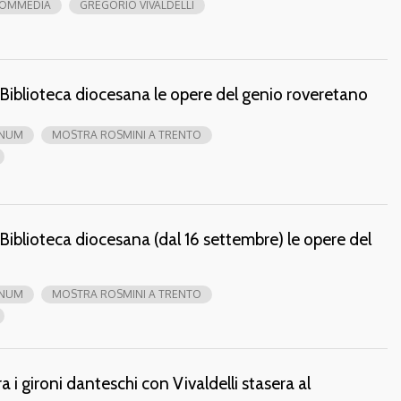
COMMEDIA
GREGORIO VIVALDELLI
a Biblioteca diocesana le opere del genio roveretano
ANUM
MOSTRA ROSMINI A TRENTO
 Biblioteca diocesana (dal 16 settembre) le opere del
ANUM
MOSTRA ROSMINI A TRENTO
tra i gironi danteschi con Vivaldelli stasera al