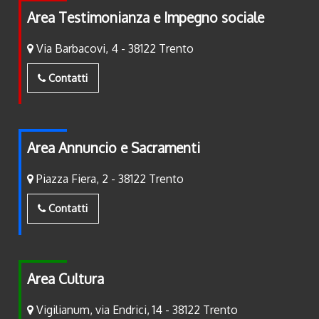
Area Testimonianza e Impegno sociale
Via Barbacovi, 4 - 38122 Trento
Contatti
Area Annuncio e Sacramenti
Piazza Fiera, 2 - 38122 Trento
Contatti
Area Cultura
Vigilianum, via Endrici, 14 - 38122 Trento