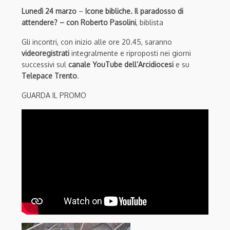
Lunedì 24 marzo
–
Icone bibliche. Il paradosso di
attendere? – con Roberto Pasolini
, biblista
Gli incontri, con inizio alle ore 20.45, saranno
videoregistrati
integralmente e riproposti nei giorni
successivi sul
canale YouTube dell’Arcidiocesi
e su
Telepace Trento
.
GUARDA IL PROMO