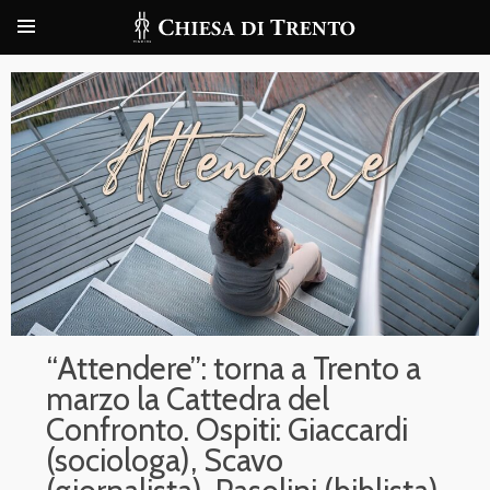
“Attendere”: torna a Trento a
marzo la Cattedra del
Confronto. Ospiti: Giaccardi
(sociologa), Scavo