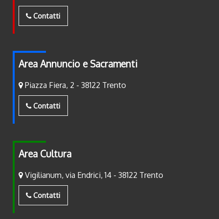
Contatti
Area Annuncio e Sacramenti
Piazza Fiera, 2 - 38122 Trento
Contatti
Area Cultura
Vigilianum, via Endrici, 14 - 38122 Trento
Contatti