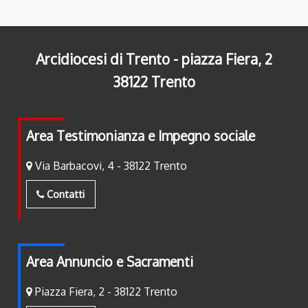
Arcidiocesi di Trento - piazza Fiera, 2
38122 Trento
Area Testimonianza e Impegno sociale
Via Barbacovi, 4 - 38122 Trento
Contatti
Area Annuncio e Sacramenti
Piazza Fiera, 2 - 38122 Trento