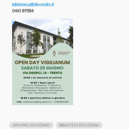
biblioteca@diocesitn.it
0461 891184
ARCHIVIO DIOCESANO
BIBLIOTECA DIOCESANA