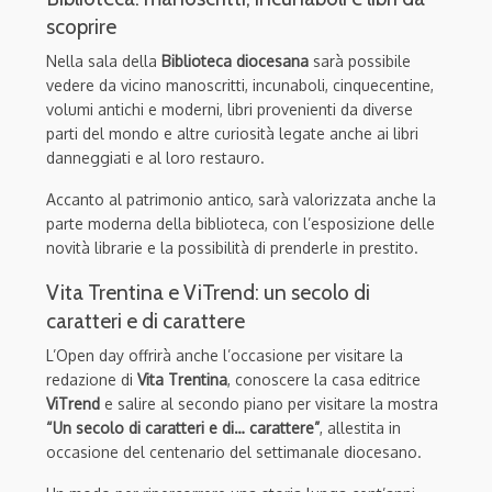
scoprire
Nella sala della
Biblioteca diocesana
sarà possibile
vedere da vicino manoscritti, incunaboli, cinquecentine,
volumi antichi e moderni, libri provenienti da diverse
parti del mondo e altre curiosità legate anche ai libri
danneggiati e al loro restauro.
Accanto al patrimonio antico, sarà valorizzata anche la
parte moderna della biblioteca, con l’esposizione delle
novità librarie e la possibilità di prenderle in prestito.
Vita Trentina e ViTrend: un secolo di
caratteri e di carattere
L’Open day offrirà anche l’occasione per visitare la
redazione di
Vita Trentina
, conoscere la casa editrice
ViTrend
e salire al secondo piano per visitare la mostra
“Un secolo di caratteri e di… carattere”
, allestita in
occasione del centenario del settimanale diocesano.