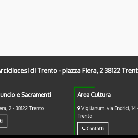
rcidiocesi di Trento - piazza Fiera, 2 38122 Tren
uncio e Sacramenti
Area Cultura
era, 2 - 38122 Trento
Vigilianum, via Endrici, 14 
Trento
ti
Contatti