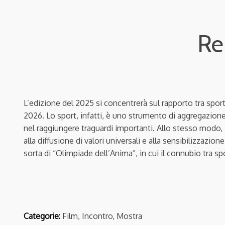
Re
L’edizione del 2025 si concentrerà sul rapporto tra sport,
2026. Lo sport, infatti, è uno strumento di aggregazione 
nel raggiungere traguardi importanti. Allo stesso modo, 
alla diffusione di valori universali e alla sensibilizzazi
sorta di “Olimpiade dell’Anima”, in cui il connubio tra s
Categorie:
Film, Incontro, Mostra