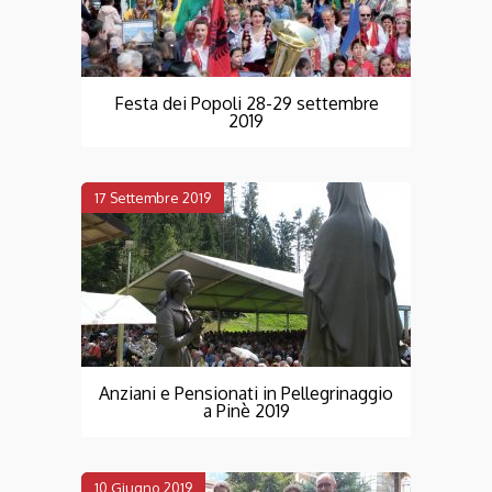
Festa dei Popoli 28-29 settembre
2019
17 Settembre 2019
Anziani e Pensionati in Pellegrinaggio
a Pinè 2019
10 Giugno 2019