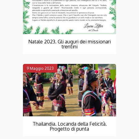
Natale 2023. Gli auguri dei missionari
trentini
9 Maggio 2023
Thailandia. Locanda della Felicità.
Progetto di punta