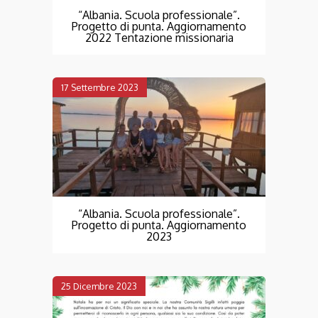
“Albania. Scuola professionale”.
Progetto di punta. Aggiornamento
2022 Tentazione missionaria
17 Settembre 2023
“Albania. Scuola professionale”.
Progetto di punta. Aggiornamento
2023
25 Dicembre 2023