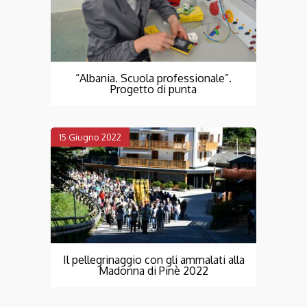
“Albania. Scuola professionale”.
Progetto di punta
15 Giugno 2022
Il pellegrinaggio con gli ammalati alla
Madonna di Pinè 2022