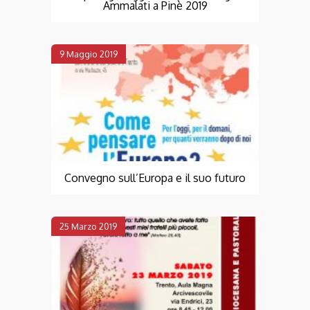
Ammalati a Pinè 2019
9 Maggio 2019
Convegno sull’Europa e il suo futuro
25 Marzo 2019