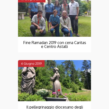
Fine Ramadan 2019 con cena Caritas
e Centro Astalli
4 Giugno 2019
Il pellegrinaggio diocesano degli