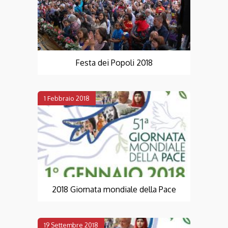
Festa dei Popoli 2018
1 Febbraio 2018
2018 Giornata mondiale della Pace
19 Settembre 2018