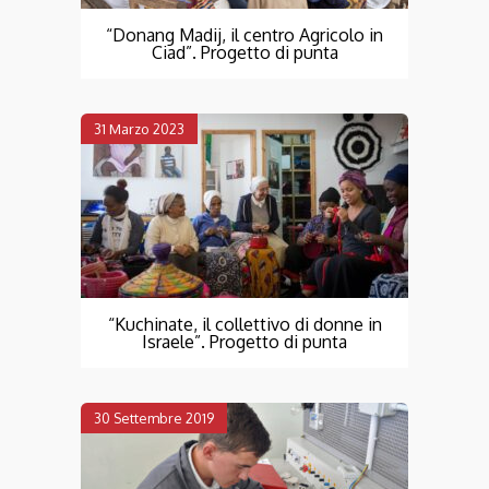
“Donang Madij, il centro Agricolo in
Ciad”. Progetto di punta
31 Marzo 2023
“Kuchinate, il collettivo di donne in
Israele”. Progetto di punta
30 Settembre 2019