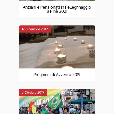
Anziani e Pensionati in Pellegrinaggio
a Pinè 2021
12 Dicembre 2019
Preghiera di Avvento 2019
3 Ottobre 2019