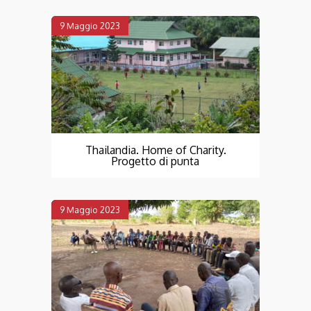
9 Maggio 2023
Thailandia. Home of Charity.
Progetto di punta
9 Maggio 2023