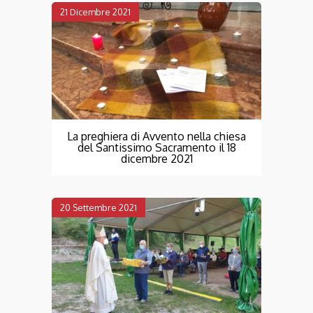
21 Dicembre 2021
La preghiera di Avvento nella chiesa
del Santissimo Sacramento il 18
dicembre 2021
20 Settembre 2021