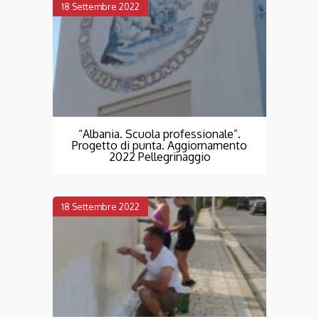
18 Settembre 2022
“Albania. Scuola professionale”.
Progetto di punta. Aggiornamento
2022 Pellegrinaggio
18 Settembre 2022