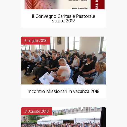
Il Convegno Caritas e Pastorale
salute 2019
6 Luglio 2018
Incontro Missionari in vacanza 2018
31 Agosto 2018