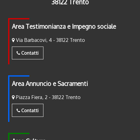
38122 Trento
Area Testimonianza e Impegno sociale
Via Barbacovi, 4 - 38122 Trento
Contatti
Area Annuncio e Sacramenti
Piazza Fiera, 2 - 38122 Trento
Contatti