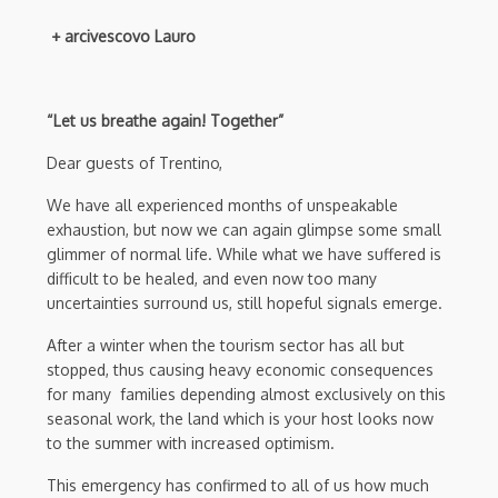
+ arcivescovo Lauro
“Let us breathe again! Together”
Dear guests of Trentino,
We have all experienced months of unspeakable
exhaustion, but now we can again glimpse some small
glimmer of normal life. While what we have suffered is
difficult to be healed, and even now too many
uncertainties surround us, still hopeful signals emerge.
After a winter when the tourism sector has all but
stopped, thus causing heavy economic consequences
for many families depending almost exclusively on this
seasonal work, the land which is your host looks now
to the summer with increased optimism.
This emergency has confirmed to all of us how much