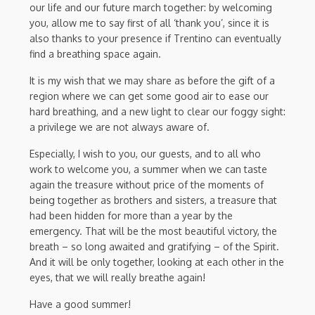
our life and our future march together: by welcoming
you, allow me to say first of all ‘thank you’, since it is
also thanks to your presence if Trentino can eventually
find a breathing space again.
It is my wish that we may share as before the gift of a
region where we can get some good air to ease our
hard breathing, and a new light to clear our foggy sight:
a privilege we are not always aware of.
Especially, I wish to you, our guests, and to all who
work to welcome you, a summer when we can taste
again the treasure without price of the moments of
being together as brothers and sisters, a treasure that
had been hidden for more than a year by the
emergency. That will be the most beautiful victory, the
breath – so long awaited and gratifying – of the Spirit.
And it will be only together, looking at each other in the
eyes, that we will really breathe again!
Have a good summer!