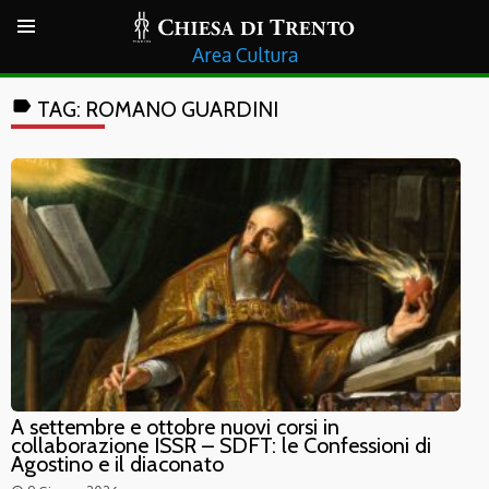
Cultura
label
TAG:
ROMANO GUARDINI
A settembre e ottobre nuovi corsi in
collaborazione ISSR – SDFT: le Confessioni di
Agostino e il diaconato