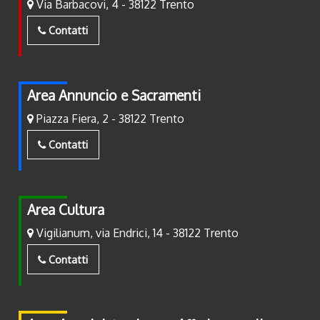
Via Barbacovi, 4 - 38122 Trento
Contatti
Area Annuncio e Sacramenti
Piazza Fiera, 2 - 38122 Trento
Contatti
Area Cultura
Vigilianum, via Endrici, 14 - 38122 Trento
Contatti