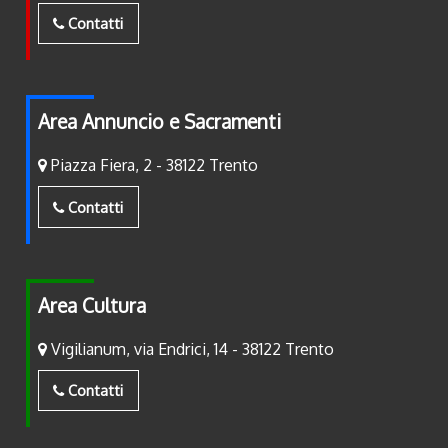
Contatti
Area Annuncio e Sacramenti
Piazza Fiera, 2 - 38122 Trento
Contatti
Area Cultura
Vigilianum, via Endrici, 14 - 38122 Trento
Contatti