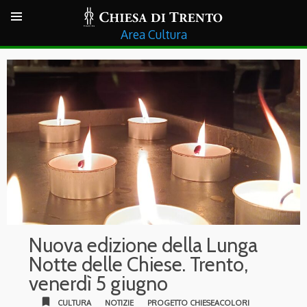
Cultura
Nuova edizione della Lunga
Notte delle Chiese. Trento,
venerdì 5 giugno
bookmark
CULTURA
NOTIZIE
PROGETTO CHIESEACOLORI