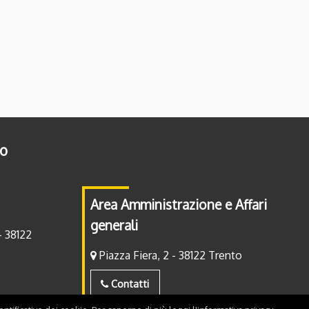
to
Area Amministrazione e Affari
generali
- 38122
Piazza Fiera, 2 - 38122 Trento
Contatti