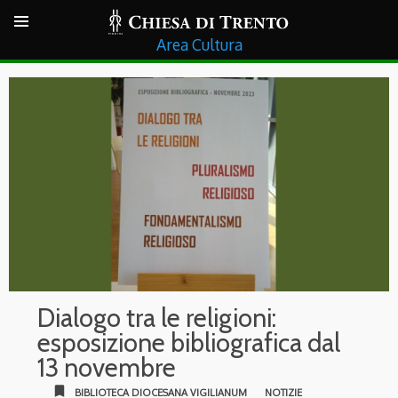
Cultura
Dialogo tra le religioni:
esposizione bibliografica dal
13 novembre
bookmark
BIBLIOTECA DIOCESANA VIGILIANUM
NOTIZIE