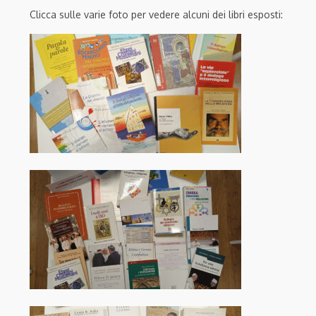
Clicca sulle varie foto per vedere alcuni dei libri esposti: