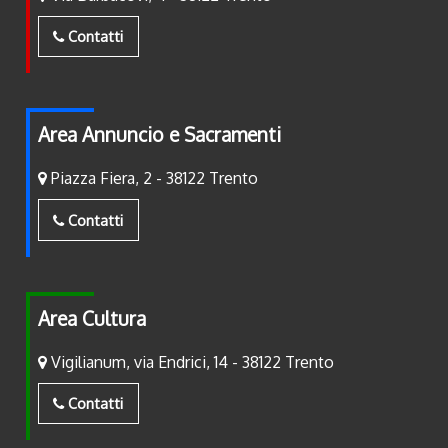
Contatti
Area Annuncio e Sacramenti
Piazza Fiera, 2 - 38122 Trento
Contatti
Area Cultura
Vigilianum, via Endrici, 14 - 38122 Trento
Contatti