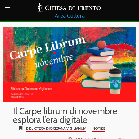
Cultura
Il Carpe librum di novembre
esplora l’era digitale
bookmark
BIBLIOTECA DIOCESANA VIGILIANUM
NOTIZIE