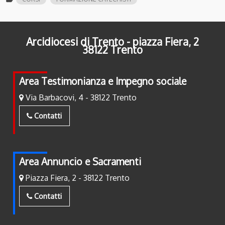
Arcidiocesi di Trento - piazza Fiera, 2
38122 Trento
Area Testimonianza e Impegno sociale
Via Barbacovi, 4 - 38122 Trento
Contatti
Area Annuncio e Sacramenti
Piazza Fiera, 2 - 38122 Trento
Contatti