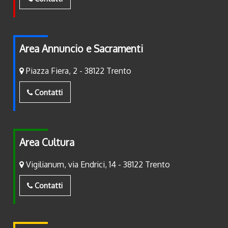
Area Annuncio e Sacramenti
Piazza Fiera, 2 - 38122 Trento
Contatti
Area Cultura
Vigilianum, via Endrici, 14 - 38122 Trento
Contatti